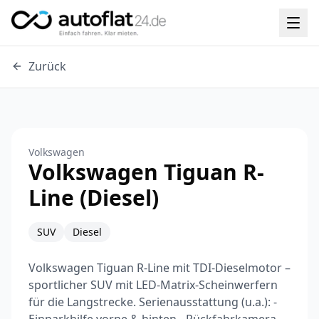
Zurück
Volkswagen
Volkswagen Tiguan R-
Line (Diesel)
SUV
Diesel
Volkswagen Tiguan R-Line mit TDI-Dieselmotor –
sportlicher SUV mit LED-Matrix-Scheinwerfern
für die Langstrecke. Serienausstattung (u.a.): -