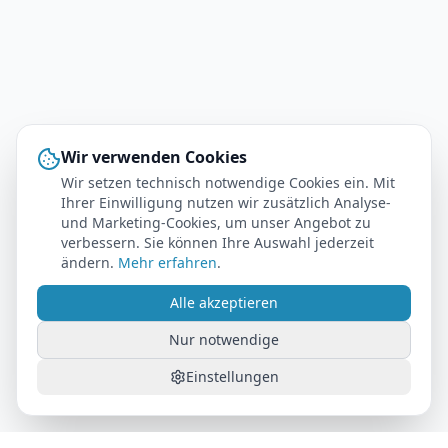
Wir verwenden Cookies
Wir setzen technisch notwendige Cookies ein. Mit
Ihrer Einwilligung nutzen wir zusätzlich Analyse-
und Marketing-Cookies, um unser Angebot zu
verbessern. Sie können Ihre Auswahl jederzeit
ändern.
Mehr erfahren
.
Alle akzeptieren
Nur notwendige
Einstellungen