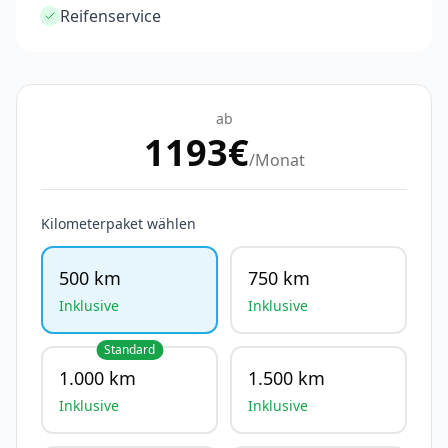
Reifenservice
ab
1193
€
/Monat
Kilometerpaket wählen
500 km
750 km
Inklusive
Inklusive
Standard
1.000 km
1.500 km
Inklusive
Inklusive