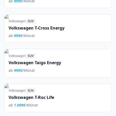
ab
899
€
/Monat
Volkswagen
SUV
Volkswagen T-Cross Energy
ab
999
€
/Monat
Volkswagen
SUV
Volkswagen Taigo Energy
ab
999
€
/Monat
Volkswagen
SUV
Volkswagen T-Roc Life
ab
1.099
€
/Monat