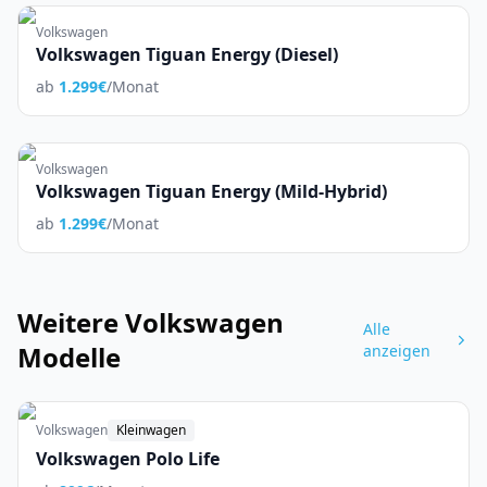
Volkswagen
Volkswagen Tiguan Energy (Diesel)
ab
1.299
€
/Monat
Volkswagen
Volkswagen Tiguan Energy (Mild-Hybrid)
ab
1.299
€
/Monat
Weitere
Volkswagen
Alle
Modelle
anzeigen
Volkswagen
Kleinwagen
Volkswagen Polo Life