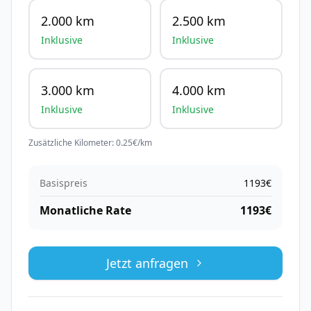
2.000 km
2.500 km
Inklusive
Inklusive
3.000 km
4.000 km
Inklusive
Inklusive
Zusätzliche Kilometer:
0.25
€/km
Basispreis
1193
€
Monatliche Rate
1193
€
Jetzt anfragen