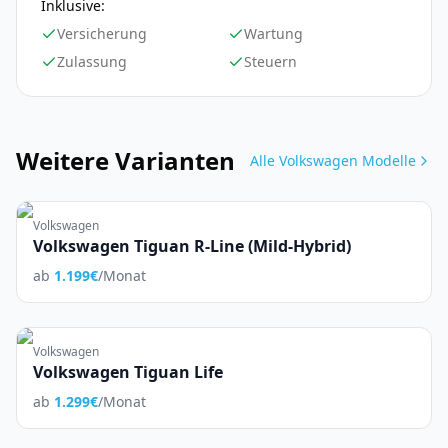
Inklusive:
Versicherung
Wartung
Zulassung
Steuern
Weitere Varianten
Alle
Volkswagen
Modelle
Volkswagen
Volkswagen Tiguan R-Line (Mild-Hybrid)
ab
1.199
€
/Monat
Volkswagen
Volkswagen Tiguan Life
ab
1.299
€
/Monat