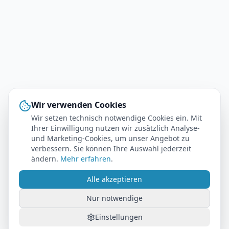
Wir verwenden Cookies
Wir setzen technisch notwendige Cookies ein. Mit
Ihrer Einwilligung nutzen wir zusätzlich Analyse-
und Marketing-Cookies, um unser Angebot zu
verbessern. Sie können Ihre Auswahl jederzeit
ändern.
Mehr erfahren
.
Alle akzeptieren
Nur notwendige
Einstellungen