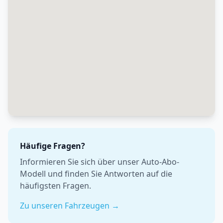
Häufige Fragen?
Informieren Sie sich über unser Auto-Abo-
Modell und finden Sie Antworten auf die
häufigsten Fragen.
Zu unseren Fahrzeugen →