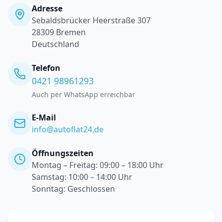
Adresse
Sebaldsbrücker Heerstraße 307
28309
Bremen
Deutschland
Telefon
0421 98961293
Auch per WhatsApp erreichbar
E-Mail
info@autoflat24.de
Öffnungszeiten
Montag – Freitag
:
09:00 – 18:00 Uhr
Samstag
:
10:00 – 14:00 Uhr
Sonntag
:
Geschlossen