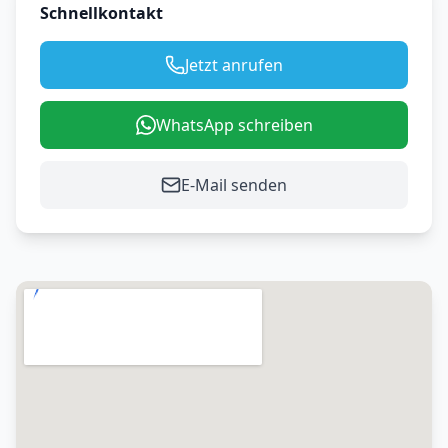
Schnellkontakt
Jetzt anrufen
WhatsApp schreiben
E-Mail senden