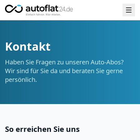
Kontakt
Haben Sie Fragen zu unseren Auto-Abos?
Wir sind für Sie da und beraten Sie gerne
persönlich.
So erreichen Sie uns