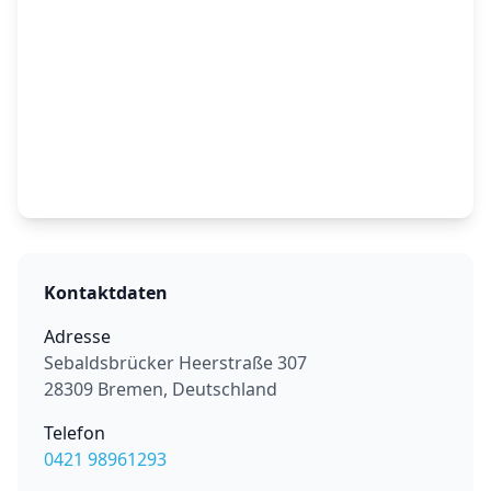
Kontaktdaten
Adresse
Sebaldsbrücker Heerstraße 307
28309 Bremen, Deutschland
Telefon
0421 98961293