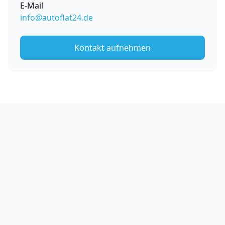
E-Mail
info@autoflat24.de
Kontakt aufnehmen