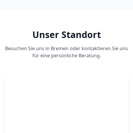
Unser Standort
Besuchen Sie uns in Bremen oder kontaktieren Sie uns
für eine persönliche Beratung.