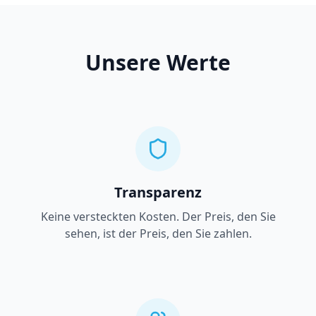
Unsere Werte
Transparenz
Keine versteckten Kosten. Der Preis, den Sie
sehen, ist der Preis, den Sie zahlen.