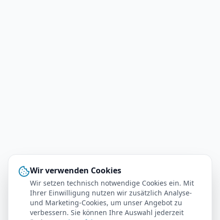
Wir verwenden Cookies
Wir setzen technisch notwendige Cookies ein. Mit
Ihrer Einwilligung nutzen wir zusätzlich Analyse-
und Marketing-Cookies, um unser Angebot zu
verbessern. Sie können Ihre Auswahl jederzeit