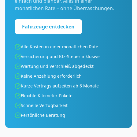
einfach und planbar. Alles in einer
monatlichen Rate – ohne Überraschungen.
Fahrzeuge entdecken
Alle Kosten in einer monatlichen Rate
Versicherung und Kfz-Steuer inklusive
Wartung und Verschleiß abgedeckt
Keine Anzahlung erforderlich
Kurze Vertragslaufzeiten ab 6 Monate
Flexible Kilometer-Pakete
Schnelle Verfügbarkeit
Persönliche Beratung