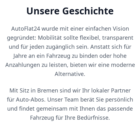
Unsere Geschichte
AutoFlat24 wurde mit einer einfachen Vision
gegründet: Mobilität sollte flexibel, transparent
und für jeden zugänglich sein. Anstatt sich für
Jahre an ein Fahrzeug zu binden oder hohe
Anzahlungen zu leisten, bieten wir eine moderne
Alternative.
Mit Sitz in Bremen sind wir Ihr lokaler Partner
für Auto-Abos. Unser Team berät Sie persönlich
und findet gemeinsam mit Ihnen das passende
Fahrzeug für Ihre Bedürfnisse.