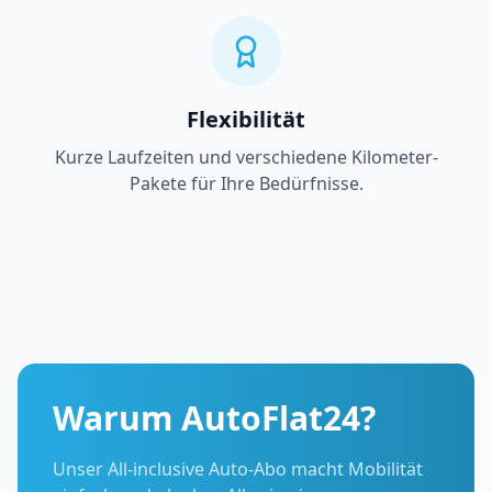
Flexibilität
Kurze Laufzeiten und verschiedene Kilometer-
Pakete für Ihre Bedürfnisse.
Warum AutoFlat24?
Unser All-inclusive Auto-Abo macht Mobilität