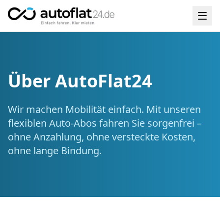
Über AutoFlat24
Wir machen Mobilität einfach. Mit unseren
flexiblen Auto-Abos fahren Sie sorgenfrei –
ohne Anzahlung, ohne versteckte Kosten,
ohne lange Bindung.