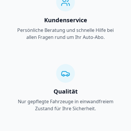
Kundenservice
Persönliche Beratung und schnelle Hilfe bei
allen Fragen rund um Ihr Auto-Abo.
Qualität
Nur gepflegte Fahrzeuge in einwandfreiem
Zustand für Ihre Sicherheit.