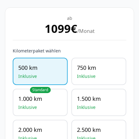
ab
1099
€
/Monat
Kilometerpaket wählen
500 km
750 km
Inklusive
Inklusive
Standard
1.000 km
1.500 km
Inklusive
Inklusive
2.000 km
2.500 km
Inklusive
Inklusive