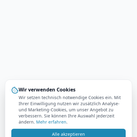
Wir verwenden Cookies
Wir setzen technisch notwendige Cookies ein. Mit
Ihrer Einwilligung nutzen wir zusätzlich Analyse-
und Marketing-Cookies, um unser Angebot zu
verbessern. Sie können Ihre Auswahl jederzeit
ändern.
Mehr erfahren
.
Alle akzeptieren