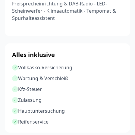
Freisprecheinrichtung & DAB-Radio - LED-
Scheinwerfer - Klimaautomatik - Tempomat &
Spurhalteassistent
Alles inklusive
Vollkasko-Versicherung
Wartung & Verschleiß
Kfz-Steuer
Zulassung
Hauptuntersuchung
Reifenservice