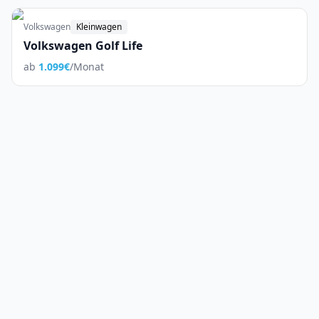
Volkswagen
Kleinwagen
Volkswagen Golf Life
ab
1.099
€
/Monat