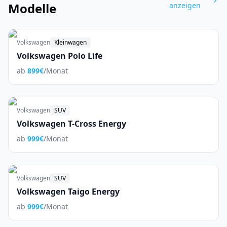
Modelle
anzeigen
Volkswagen
Kleinwagen
Volkswagen Polo Life
ab
899
€
/Monat
Volkswagen
SUV
Volkswagen T-Cross Energy
ab
999
€
/Monat
Volkswagen
SUV
Volkswagen Taigo Energy
ab
999
€
/Monat