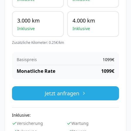
3.000 km
4.000 km
Inklusive
Inklusive
Zusätzliche Kilometer:
0.25
€/km
Basispreis
1099
€
Monatliche Rate
1099
€
Jetzt anfragen
Inklusive:
Versicherung
Wartung