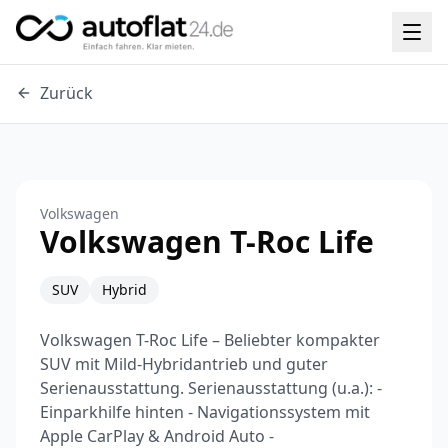
Zurück
Volkswagen
Volkswagen T-Roc Life
SUV
Hybrid
Volkswagen T-Roc Life – Beliebter kompakter
SUV mit Mild-Hybridantrieb und guter
Serienausstattung. Serienausstattung (u.a.): -
Einparkhilfe hinten - Navigationssystem mit
Apple CarPlay & Android Auto -