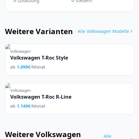
Zulassung
Steuern
Weitere Varianten
Alle
Volkswagen
Modelle
Volkswagen
Volkswagen T-Roc Style
ab
1.099
€
/Monat
Volkswagen
Volkswagen T-Roc R-Line
ab
1.149
€
/Monat
Weitere
Volkswagen
Alle