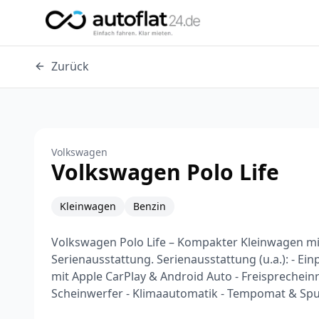
Zurück
Volkswagen
Volkswagen Polo Life
Kleinwagen
Benzin
Volkswagen Polo Life – Kompakter Kleinwagen m
Serienausstattung. Serienausstattung (u.a.): - Ei
mit Apple CarPlay & Android Auto - Freisprechein
Scheinwerfer - Klimaautomatik - Tempomat & Spu