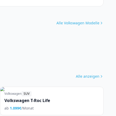
Alle
Volkswagen
Modelle
Alle anzeigen
Volkswagen
SUV
Volkswagen T-Roc Life
ab
1.099
€
/Monat