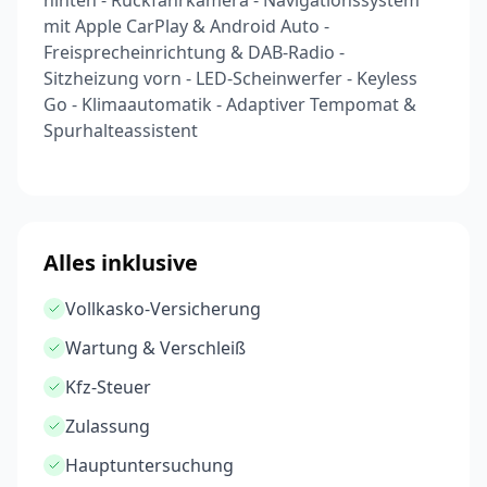
hinten - Rückfahrkamera - Navigationssystem
mit Apple CarPlay & Android Auto -
Freisprecheinrichtung & DAB-Radio -
Sitzheizung vorn - LED-Scheinwerfer - Keyless
Go - Klimaautomatik - Adaptiver Tempomat &
Spurhalteassistent
Alles inklusive
Vollkasko-Versicherung
Wartung & Verschleiß
Kfz-Steuer
Zulassung
Hauptuntersuchung