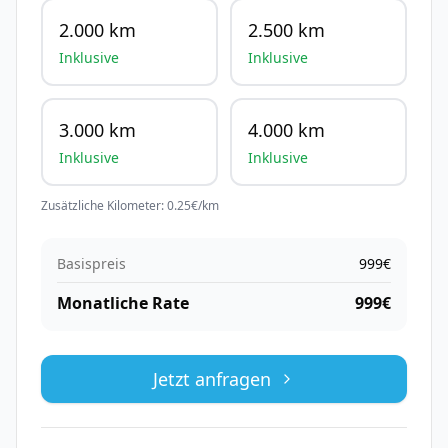
2.000 km
2.500 km
Inklusive
Inklusive
3.000 km
4.000 km
Inklusive
Inklusive
Zusätzliche Kilometer:
0.25
€/km
Basispreis
999
€
Monatliche Rate
999
€
Jetzt anfragen