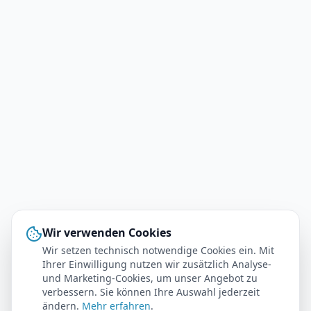
Wir verwenden Cookies
Wir setzen technisch notwendige Cookies ein. Mit
Ihrer Einwilligung nutzen wir zusätzlich Analyse-
und Marketing-Cookies, um unser Angebot zu
verbessern. Sie können Ihre Auswahl jederzeit
ändern.
Mehr erfahren
.