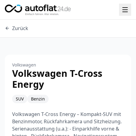
Zurück
Volkswagen
Volkswagen T-Cross
Energy
SUV
Benzin
Volkswagen T-Cross Energy – Kompakt-SUV mit
Benzinmotor, Rückfahrkamera und Sitzheizung.
Serienausstattung (u.a.): - Einparkhilfe vorne &