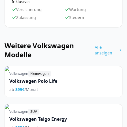
Inklusive:
Versicherung
Wartung
Zulassung
Steuern
Weitere
Volkswagen
Alle
Modelle
anzeigen
Volkswagen
Kleinwagen
Volkswagen Polo Life
ab
899
€
/Monat
Volkswagen
SUV
Volkswagen Taigo Energy