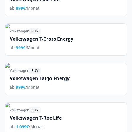
ab
899
€
/Monat
Volkswagen
SUV
Volkswagen T-Cross Energy
ab
999
€
/Monat
Volkswagen
SUV
Volkswagen Taigo Energy
ab
999
€
/Monat
Volkswagen
SUV
Volkswagen T-Roc Life
ab
1.099
€
/Monat