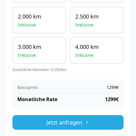
2.000 km
2.500 km
Inklusive
Inklusive
3.000 km
4.000 km
Inklusive
Inklusive
Zusätzliche Kilometer:
0.25
€/km
Basispreis
1299
€
Monatliche Rate
1299
€
Jetzt anfragen