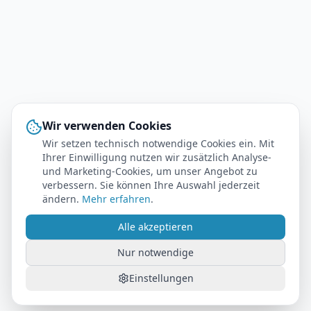
Wir verwenden Cookies
Wir setzen technisch notwendige Cookies ein. Mit
Ihrer Einwilligung nutzen wir zusätzlich Analyse-
und Marketing-Cookies, um unser Angebot zu
verbessern. Sie können Ihre Auswahl jederzeit
ändern.
Mehr erfahren
.
Alle akzeptieren
Nur notwendige
Einstellungen