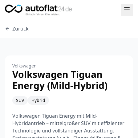
Zurück
Volkswagen
Volkswagen Tiguan
Energy (Mild-Hybrid)
SUV
Hybrid
Volkswagen Tiguan Energy mit Mild-
Hybridantrieb – mittelgroßer SUV mit effizienter
Technologie und vollständiger Ausstattung.