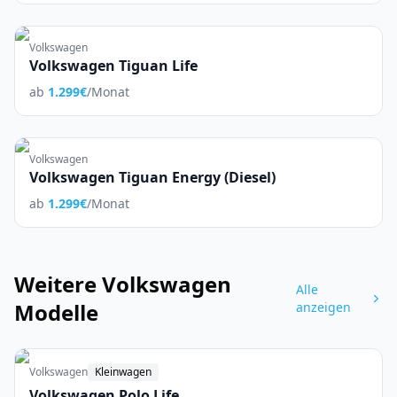
Volkswagen
Volkswagen Tiguan Life
ab
1.299
€
/Monat
Volkswagen
Volkswagen Tiguan Energy (Diesel)
ab
1.299
€
/Monat
Weitere
Volkswagen
Alle
Modelle
anzeigen
Volkswagen
Kleinwagen
Volkswagen Polo Life