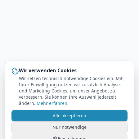
Wir verwenden Cookies
Wir setzen technisch notwendige Cookies ein. Mit
Ihrer Einwilligung nutzen wir zusätzlich Analyse-
und Marketing-Cookies, um unser Angebot zu
verbessern. Sie können Ihre Auswahl jederzeit
ändern.
Mehr erfahren
.
Alle akzeptieren
Nur notwendige
Einstellungen