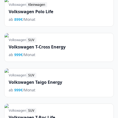
Volkswagen
Kleinwagen
Volkswagen Polo Life
ab
899
€
/Monat
Volkswagen
SUV
Volkswagen T-Cross Energy
ab
999
€
/Monat
Volkswagen
SUV
Volkswagen Taigo Energy
ab
999
€
/Monat
Volkswagen
SUV
Volkswagen T-Roc Life