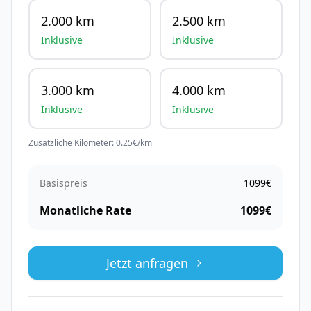
2.000 km
2.500 km
Inklusive
Inklusive
3.000 km
4.000 km
Inklusive
Inklusive
Zusätzliche Kilometer:
0.25
€/km
Basispreis
1099
€
Monatliche Rate
1099
€
Jetzt anfragen