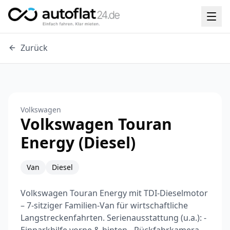
Zurück
Volkswagen
Volkswagen Touran
Energy (Diesel)
Van
Diesel
Volkswagen Touran Energy mit TDI-Dieselmotor
– 7-sitziger Familien-Van für wirtschaftliche
Langstreckenfahrten. Serienausstattung (u.a.): -