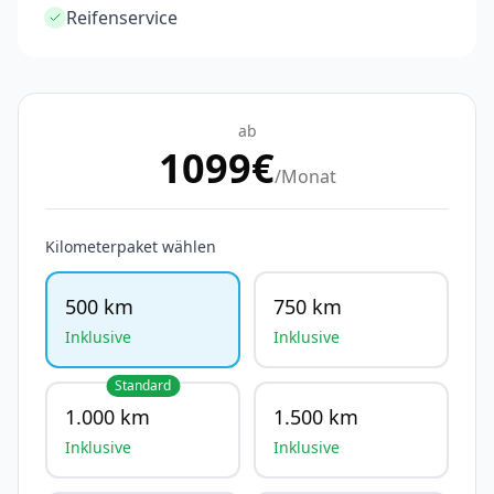
Reifenservice
ab
1099
€
/Monat
Kilometerpaket wählen
500 km
750 km
Inklusive
Inklusive
Standard
1.000 km
1.500 km
Inklusive
Inklusive