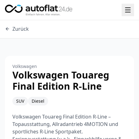
Zurück
Volkswagen
Volkswagen Touareg
Final Edition R-Line
SUV
Diesel
Volkswagen Touareg Final Edition R-Line –
Topausstattung, Allradantrieb 4MOTION und
sportliches R-Line Sportpaket.