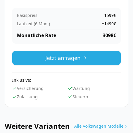
Basispreis
1599
€
Laufzeit (
6
Mon.)
+
1499
€
Monatliche Rate
3098
€
Jetzt anfragen
Inklusive:
Versicherung
Wartung
Zulassung
Steuern
Weitere Varianten
Alle
Volkswagen
Modelle