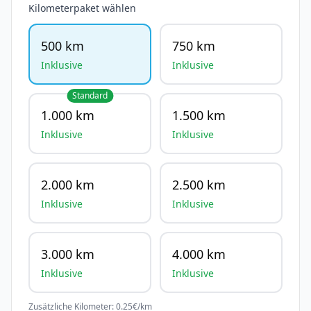
Kilometerpaket wählen
500 km
750 km
Inklusive
Inklusive
Standard
1.000 km
1.500 km
Inklusive
Inklusive
2.000 km
2.500 km
Inklusive
Inklusive
3.000 km
4.000 km
Inklusive
Inklusive
Zusätzliche Kilometer:
0.25
€/km