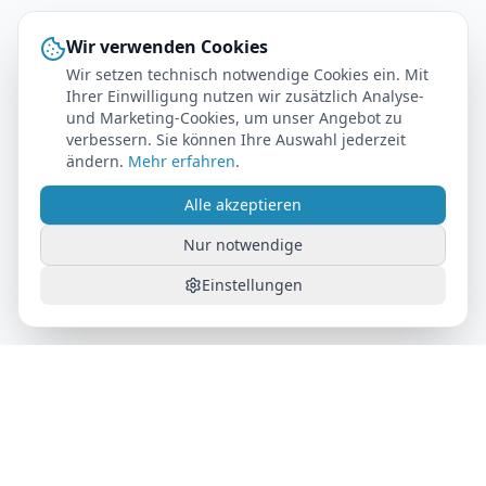
Wir verwenden Cookies
Wir setzen technisch notwendige Cookies ein. Mit
Ihrer Einwilligung nutzen wir zusätzlich Analyse-
und Marketing-Cookies, um unser Angebot zu
verbessern. Sie können Ihre Auswahl jederzeit
ändern.
Mehr erfahren
.
Alle akzeptieren
Nur notwendige
Einstellungen
AutoFlat24