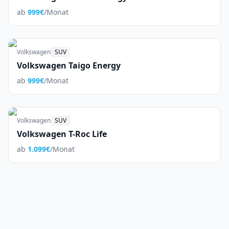
ab
999
€
/Monat
Volkswagen
SUV
Volkswagen Taigo Energy
ab
999
€
/Monat
Volkswagen
SUV
Volkswagen T-Roc Life
ab
1.099
€
/Monat