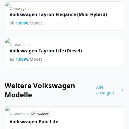
Volkswagen
Volkswagen Tayron Elegance (Mild-Hybrid)
ab
1.099
€
/Monat
Volkswagen
Volkswagen Tayron Life (Diesel)
ab
1.099
€
/Monat
Weitere
Volkswagen
Alle
Modelle
anzeigen
Volkswagen
Kleinwagen
Volkswagen Polo Life