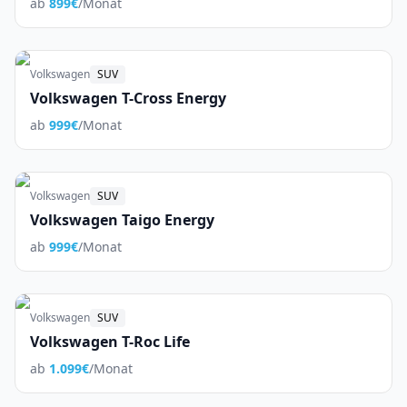
ab
899
€
/Monat
Volkswagen
SUV
Volkswagen T-Cross Energy
ab
999
€
/Monat
Volkswagen
SUV
Volkswagen Taigo Energy
ab
999
€
/Monat
Volkswagen
SUV
Volkswagen T-Roc Life
ab
1.099
€
/Monat