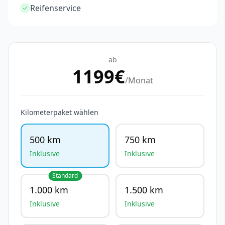
Reifenservice
ab
1199
€
/Monat
Kilometerpaket wählen
500 km
750 km
Inklusive
Inklusive
Standard
1.000 km
1.500 km
Inklusive
Inklusive