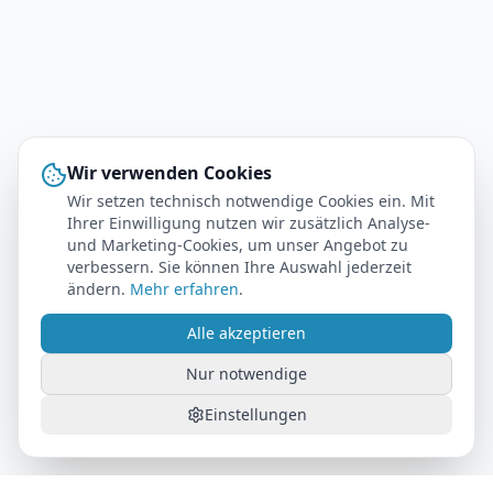
Wir verwenden Cookies
Wir setzen technisch notwendige Cookies ein. Mit
Ihrer Einwilligung nutzen wir zusätzlich Analyse-
und Marketing-Cookies, um unser Angebot zu
verbessern. Sie können Ihre Auswahl jederzeit
ändern.
Mehr erfahren
.
Alle akzeptieren
Nur notwendige
Einstellungen