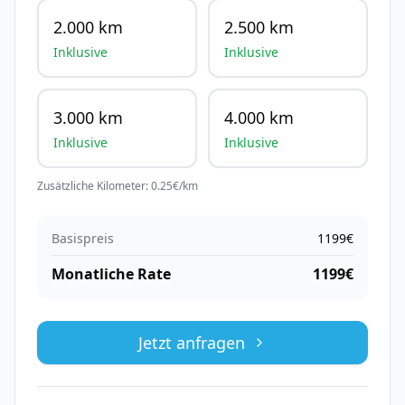
2.000 km
2.500 km
Inklusive
Inklusive
3.000 km
4.000 km
Inklusive
Inklusive
Zusätzliche Kilometer:
0.25
€/km
Basispreis
1199
€
Monatliche Rate
1199
€
Jetzt anfragen