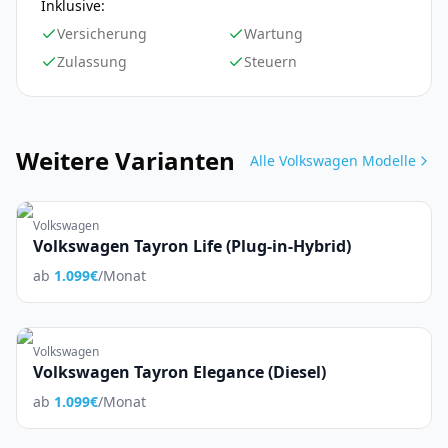
Inklusive:
Versicherung
Wartung
Zulassung
Steuern
Weitere Varianten
Alle
Volkswagen
Modelle
Volkswagen
Volkswagen Tayron Life (Plug-in-Hybrid)
ab
1.099
€
/Monat
Volkswagen
Volkswagen Tayron Elegance (Diesel)
ab
1.099
€
/Monat