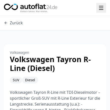
Zurück
Volkswagen
Volkswagen Tayron R-
Line (Diesel)
SUV
Diesel
Volkswagen Tayron R-Line mit TDI-Dieselmotor –
sportlicher Groß-SUV mit R-Line Exterieur für die
Langstrecke. Serienausstattung (u.a.): -