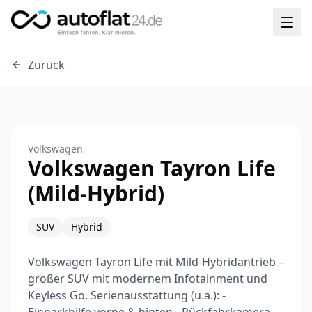
Zurück
Volkswagen
Volkswagen Tayron Life
(Mild-Hybrid)
SUV
Hybrid
Volkswagen Tayron Life mit Mild-Hybridantrieb –
großer SUV mit modernem Infotainment und
Keyless Go. Serienausstattung (u.a.): -