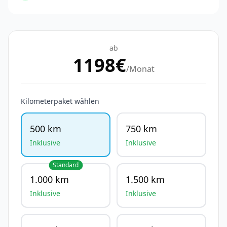
ab
1198
€
/Monat
Kilometerpaket wählen
500 km
750 km
Inklusive
Inklusive
Standard
1.000 km
1.500 km
Inklusive
Inklusive