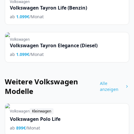
Volkswagen
Volkswagen Tayron Life (Benzin)
ab
1.099
€
/Monat
Volkswagen
Volkswagen Tayron Elegance (Diesel)
ab
1.099
€
/Monat
Weitere
Volkswagen
Alle
Modelle
anzeigen
Volkswagen
Kleinwagen
Volkswagen Polo Life
ab
899
€
/Monat