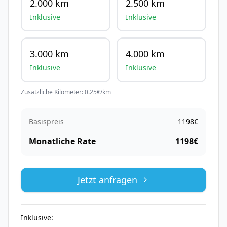
2.000 km
2.500 km
Inklusive
Inklusive
3.000 km
4.000 km
Inklusive
Inklusive
Zusätzliche Kilometer:
0.25
€/km
Basispreis
1198
€
Monatliche Rate
1198
€
Jetzt anfragen
Inklusive: