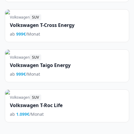
Volkswagen
SUV
Volkswagen T-Cross Energy
ab
999
€
/Monat
Volkswagen
SUV
Volkswagen Taigo Energy
ab
999
€
/Monat
Volkswagen
SUV
Volkswagen T-Roc Life
ab
1.099
€
/Monat