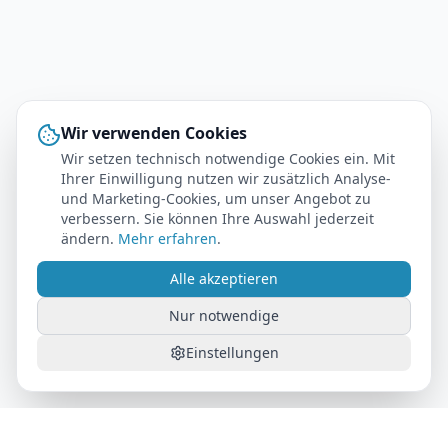
Wir verwenden Cookies
Wir setzen technisch notwendige Cookies ein. Mit
Ihrer Einwilligung nutzen wir zusätzlich Analyse-
und Marketing-Cookies, um unser Angebot zu
verbessern. Sie können Ihre Auswahl jederzeit
ändern.
Mehr erfahren
.
Alle akzeptieren
Nur notwendige
Einstellungen