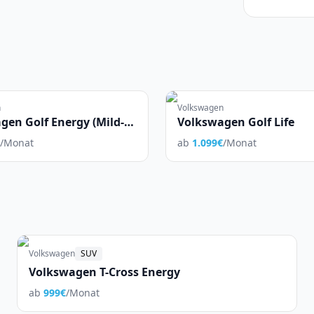
n
Volkswagen
gen Golf Energy (Mild-
Volkswagen Golf Life
/Monat
ab
1.099
€
/Monat
Volkswagen
SUV
Volkswagen T-Cross Energy
ab
999
€
/Monat