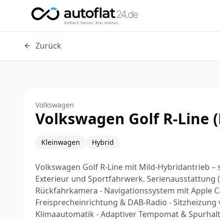
Zurück
Volkswagen
Volkswagen Golf R-Line (
Kleinwagen
Hybrid
Volkswagen Golf R-Line mit Mild-Hybridantrieb –
Exterieur und Sportfahrwerk. Serienausstattung (u.
Rückfahrkamera - Navigationssystem mit Apple Ca
Freisprecheinrichtung & DAB-Radio - Sitzheizung 
Klimaautomatik - Adaptiver Tempomat & Spurhalt