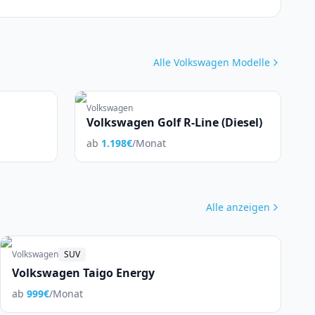
Alle
Volkswagen
Modelle
Volkswagen
Volkswagen Golf R-Line (Diesel)
ab
1.198
€
/Monat
Alle anzeigen
Volkswagen
SUV
Volkswagen Taigo Energy
ab
999
€
/Monat