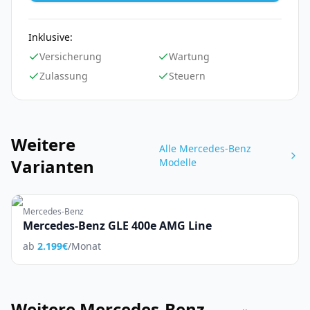
Inklusive:
Versicherung
Wartung
Zulassung
Steuern
Weitere
Alle
Mercedes-Benz
Varianten
Modelle
Mercedes-Benz
Mercedes-Benz GLE 400e AMG Line
ab
2.199
€
/Monat
Weitere
Mercedes-Benz