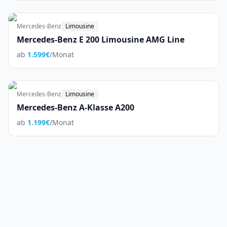
Mercedes-Benz
Limousine
Mercedes-Benz E 200 Limousine AMG Line
ab
1.599
€
/Monat
Mercedes-Benz
Limousine
Mercedes-Benz A-Klasse A200
ab
1.199
€
/Monat