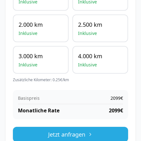
Inklusive
Inklusive
2.000 km
2.500 km
Inklusive
Inklusive
3.000 km
4.000 km
Inklusive
Inklusive
Zusätzliche Kilometer:
0.25
€/km
Basispreis
2099
€
Monatliche Rate
2099
€
Jetzt anfragen