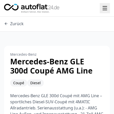
Zurück
Mercedes-Benz
Mercedes-Benz GLE
300d Coupé AMG Line
Coupé
Diesel
Mercedes-Benz GLE 300d Coupé mit AMG Line –
sportliches Diesel-SUV-Coupé mit 4MATIC
Allradantrieb. Serienausstattung (u.a.): - AMG