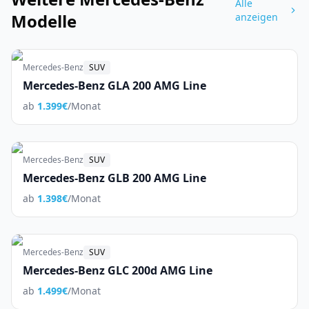
Alle
Modelle
anzeigen
Mercedes-Benz
SUV
Mercedes-Benz GLA 200 AMG Line
ab
1.399
€
/Monat
Mercedes-Benz
SUV
Mercedes-Benz GLB 200 AMG Line
ab
1.398
€
/Monat
Mercedes-Benz
SUV
Mercedes-Benz GLC 200d AMG Line
ab
1.499
€
/Monat