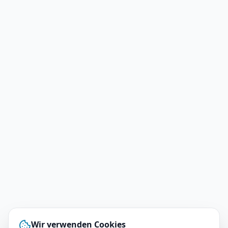
Wir verwenden Cookies