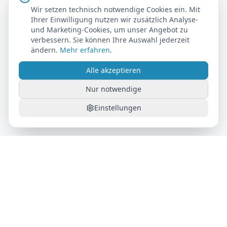
Wir setzen technisch notwendige Cookies ein. Mit
Ihrer Einwilligung nutzen wir zusätzlich Analyse-
und Marketing-Cookies, um unser Angebot zu
verbessern. Sie können Ihre Auswahl jederzeit
ändern.
Mehr erfahren
.
Alle akzeptieren
Nur notwendige
Einstellungen
AutoFlat24
Das Auto-Abo für maximale Flexibilität. Alles inklusive,