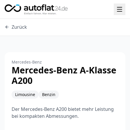
Zurück
Mercedes-Benz
Mercedes-Benz A-Klasse
A200
Limousine
Benzin
Der Mercedes-Benz A200 bietet mehr Leistung
bei kompakten Abmessungen.