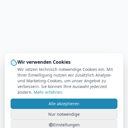
Wir verwenden Cookies
Wir setzen technisch notwendige Cookies ein. Mit
Ihrer Einwilligung nutzen wir zusätzlich Analyse-
und Marketing-Cookies, um unser Angebot zu
verbessern. Sie können Ihre Auswahl jederzeit
ändern.
Mehr erfahren
.
Alle akzeptieren
Nur notwendige
Einstellungen