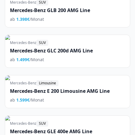
Mercedes-Benz
SUV
Mercedes-Benz GLB 200 AMG Line
ab
1.398
€
/Monat
Mercedes-Benz
SUV
Mercedes-Benz GLC 200d AMG Line
ab
1.499
€
/Monat
Mercedes-Benz
Limousine
Mercedes-Benz E 200 Limousine AMG Line
ab
1.599
€
/Monat
Mercedes-Benz
SUV
Mercedes-Benz GLE 400e AMG Line