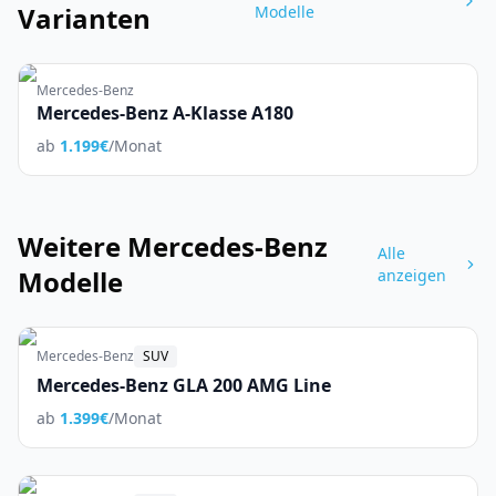
Varianten
Modelle
Mercedes-Benz
Mercedes-Benz A-Klasse A180
ab
1.199
€
/Monat
Weitere
Mercedes-Benz
Alle
Modelle
anzeigen
Mercedes-Benz
SUV
Mercedes-Benz GLA 200 AMG Line
ab
1.399
€
/Monat