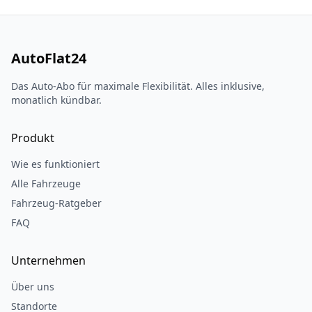
AutoFlat24
Das Auto-Abo für maximale Flexibilität. Alles inklusive,
monatlich kündbar.
Produkt
Wie es funktioniert
Alle Fahrzeuge
Fahrzeug-Ratgeber
FAQ
Unternehmen
Über uns
Standorte