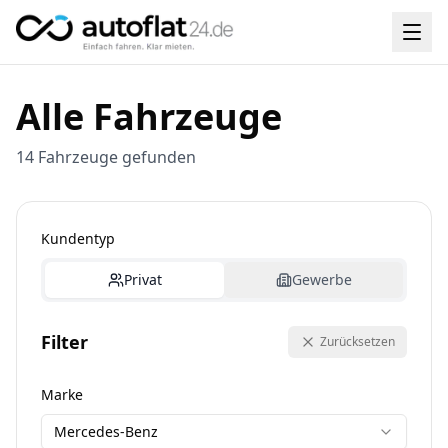
Alle Fahrzeuge
14 Fahrzeuge gefunden
Kundentyp
Privat
Gewerbe
Filter
Zurücksetzen
Marke
Mercedes-Benz