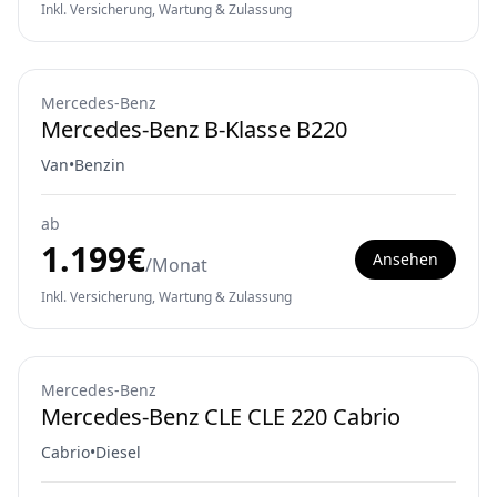
Inkl. Versicherung, Wartung & Zulassung
Mercedes-Benz
Mercedes-Benz B-Klasse B220
Van
•
Benzin
ab
1.199
€
Ansehen
/Monat
Inkl. Versicherung, Wartung & Zulassung
Mercedes-Benz
Mercedes-Benz CLE CLE 220 Cabrio
Cabrio
•
Diesel