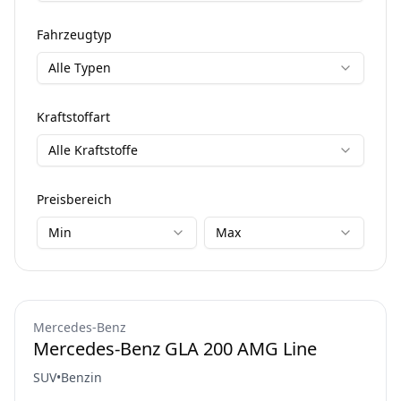
Fahrzeugtyp
Alle Typen
Kraftstoffart
Alle Kraftstoffe
Preisbereich
Min
Max
Mercedes-Benz
Mercedes-Benz GLA 200 AMG Line
SUV
•
Benzin