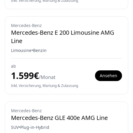
Inkl. Versicherung, Wartung & Zulassung
Mercedes-Benz
Mercedes-Benz E 200 Limousine AMG
Line
Limousine
•
Benzin
ab
1.599
€
Ansehen
/Monat
Inkl. Versicherung, Wartung & Zulassung
Mercedes-Benz
Mercedes-Benz GLE 400e AMG Line
SUV
•
Plug-in-Hybrid