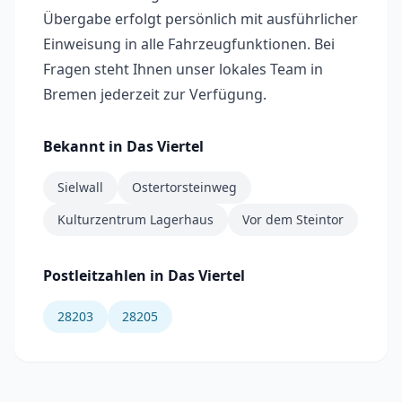
Übergabe erfolgt persönlich mit ausführlicher
Einweisung in alle Fahrzeugfunktionen. Bei
Fragen steht Ihnen unser lokales Team in
Bremen jederzeit zur Verfügung.
Bekannt in
Das Viertel
Sielwall
Ostertorsteinweg
Kulturzentrum Lagerhaus
Vor dem Steintor
Postleitzahlen in
Das Viertel
28203
28205