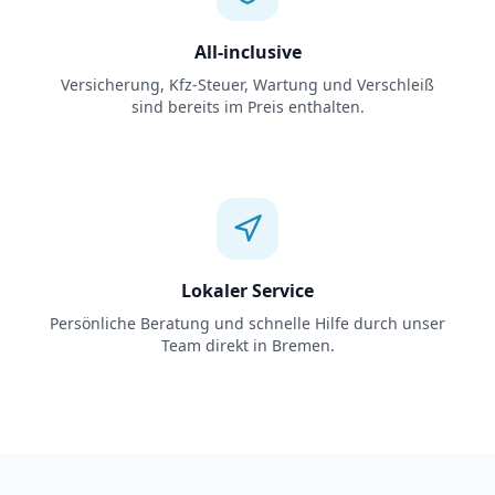
All-inclusive
Versicherung, Kfz-Steuer, Wartung und Verschleiß
sind bereits im Preis enthalten.
Lokaler Service
Persönliche Beratung und schnelle Hilfe durch unser
Team direkt in Bremen.