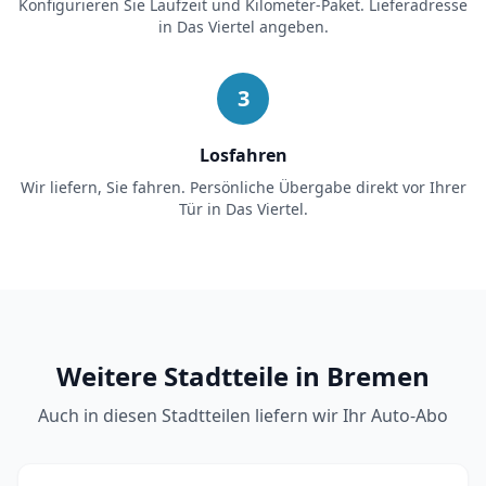
Konfigurieren Sie Laufzeit und Kilometer-Paket. Lieferadresse
in
Das Viertel
angeben.
3
Losfahren
Wir liefern, Sie fahren. Persönliche Übergabe direkt vor Ihrer
Tür in
Das Viertel
.
Weitere Stadtteile in Bremen
Auch in diesen Stadtteilen liefern wir Ihr Auto-Abo