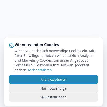
Wir verwenden Cookies
Wir setzen technisch notwendige Cookies ein. Mit
Ihrer Einwilligung nutzen wir zusätzlich Analyse-
und Marketing-Cookies, um unser Angebot zu
verbessern. Sie können Ihre Auswahl jederzeit
ändern.
Mehr erfahren
.
Alle akzeptieren
Nur notwendige
Einstellungen