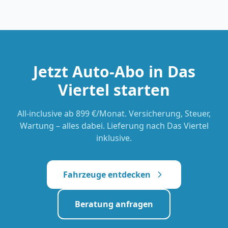
Jetzt Auto-Abo in
Das
Viertel
starten
All-inclusive
ab 899 €/Monat
. Versicherung, Steuer,
Wartung – alles dabei. Lieferung nach
Das Viertel
inklusive.
Fahrzeuge entdecken
Beratung anfragen