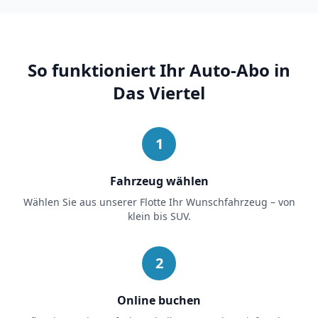
So funktioniert Ihr Auto-Abo in
Das Viertel
1
Fahrzeug wählen
Wählen Sie aus unserer Flotte Ihr Wunschfahrzeug – von
klein bis SUV.
2
Online buchen