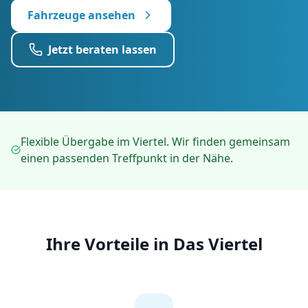
Fahrzeuge ansehen
Jetzt beraten lassen
Flexible Übergabe im Viertel. Wir finden gemeinsam
einen passenden Treffpunkt in der Nähe.
Ihre Vorteile in
Das Viertel