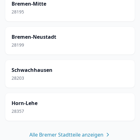
Bremen-Mitte
28195
Bremen-Neustadt
28199
Schwachhausen
28203
Horn-Lehe
28357
Alle Bremer Stadtteile anzeigen