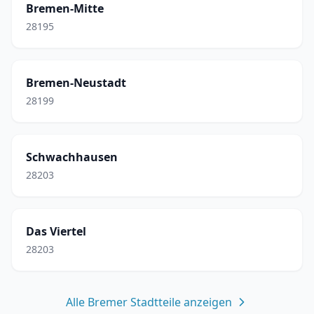
Bremen-Mitte
28195
Bremen-Neustadt
28199
Schwachhausen
28203
Das Viertel
28203
Alle Bremer Stadtteile anzeigen