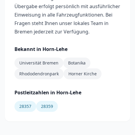
Übergabe erfolgt persönlich mit ausführlicher
Einweisung in alle Fahrzeugfunktionen. Bei
Fragen steht Ihnen unser lokales Team in
Bremen jederzeit zur Verfügung.
Bekannt in
Horn-Lehe
Universität Bremen
Botanika
Rhododendronpark
Horner Kirche
Postleitzahlen in
Horn-Lehe
28357
28359