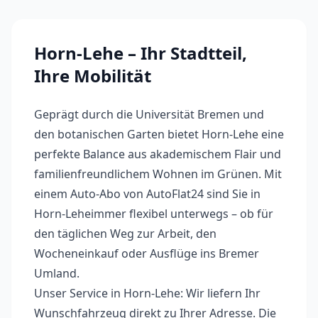
Horn-Lehe
– Ihr Stadtteil,
Ihre Mobilität
Geprägt durch die Universität Bremen und
den botanischen Garten bietet Horn-Lehe eine
perfekte Balance aus akademischem Flair und
familienfreundlichem Wohnen im Grünen.
Mit
einem Auto-Abo von AutoFlat24 sind Sie in
Horn-Lehe
immer flexibel unterwegs – ob für
den täglichen Weg zur Arbeit, den
Wocheneinkauf oder Ausflüge ins Bremer
Umland.
Unser Service in
Horn-Lehe
: Wir liefern Ihr
Wunschfahrzeug direkt zu Ihrer Adresse. Die