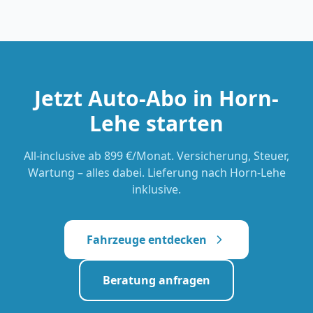
Jetzt Auto-Abo in
Horn-
Lehe
starten
All-inclusive
ab 899 €/Monat
. Versicherung, Steuer,
Wartung – alles dabei. Lieferung nach
Horn-Lehe
inklusive.
Fahrzeuge entdecken
Beratung anfragen