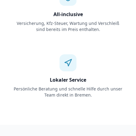
All-inclusive
Versicherung, Kfz-Steuer, Wartung und Verschleiß
sind bereits im Preis enthalten.
Lokaler Service
Persönliche Beratung und schnelle Hilfe durch unser
Team direkt in Bremen.