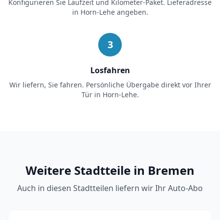
Konfigurieren Sie Laufzeit und Kilometer-Paket. Lieferadresse
in
Horn-Lehe
angeben.
3
Losfahren
Wir liefern, Sie fahren. Persönliche Übergabe direkt vor Ihrer
Tür in
Horn-Lehe
.
Weitere Stadtteile in Bremen
Auch in diesen Stadtteilen liefern wir Ihr Auto-Abo