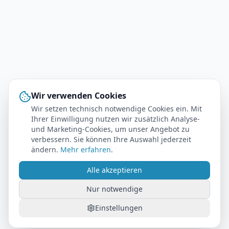
Wir verwenden Cookies
Wir setzen technisch notwendige Cookies ein. Mit
Ihrer Einwilligung nutzen wir zusätzlich Analyse-
und Marketing-Cookies, um unser Angebot zu
verbessern. Sie können Ihre Auswahl jederzeit
ändern.
Mehr erfahren
.
Alle akzeptieren
Nur notwendige
Einstellungen