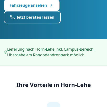
Fahrzeuge ansehen
Jetzt beraten lassen
Lieferung nach Horn-Lehe inkl. Campus-Bereich.
Übergabe am Rhododendronpark möglich.
Ihre Vorteile in
Horn-Lehe