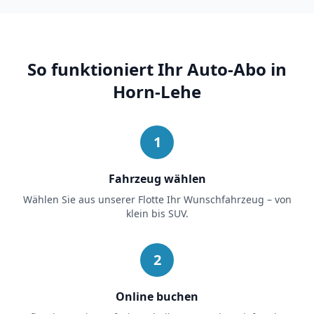
So funktioniert Ihr Auto-Abo in
Horn-Lehe
1
Fahrzeug wählen
Wählen Sie aus unserer Flotte Ihr Wunschfahrzeug – von
klein bis SUV.
2
Online buchen