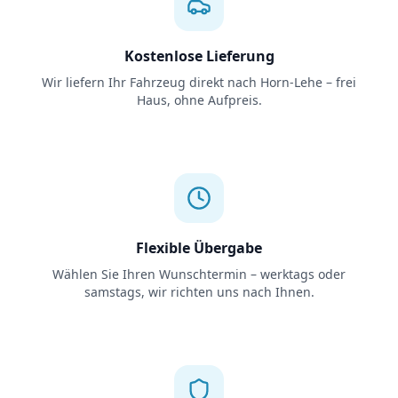
Kostenlose Lieferung
Wir liefern Ihr Fahrzeug direkt nach Horn-Lehe – frei
Haus, ohne Aufpreis.
Flexible Übergabe
Wählen Sie Ihren Wunschtermin – werktags oder
samstags, wir richten uns nach Ihnen.