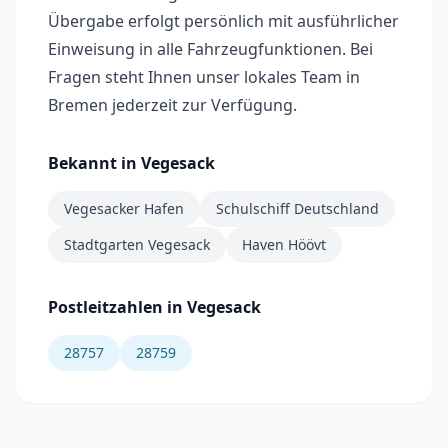
Übergabe erfolgt persönlich mit ausführlicher
Einweisung in alle Fahrzeugfunktionen. Bei
Fragen steht Ihnen unser lokales Team in
Bremen jederzeit zur Verfügung.
Bekannt in
Vegesack
Vegesacker Hafen
Schulschiff Deutschland
Stadtgarten Vegesack
Haven Höövt
Postleitzahlen in
Vegesack
28757
28759