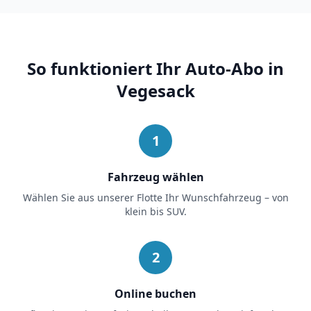
So funktioniert Ihr Auto-Abo in
Vegesack
1
Fahrzeug wählen
Wählen Sie aus unserer Flotte Ihr Wunschfahrzeug – von
klein bis SUV.
2
Online buchen