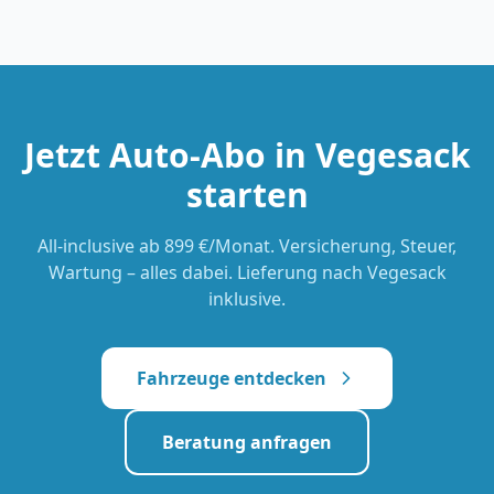
Jetzt Auto-Abo in
Vegesack
starten
All-inclusive
ab 899 €/Monat
. Versicherung, Steuer,
Wartung – alles dabei. Lieferung nach
Vegesack
inklusive.
Fahrzeuge entdecken
Beratung anfragen