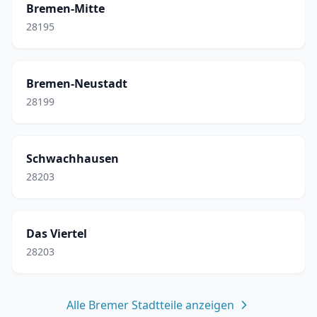
Bremen-Mitte
28195
Bremen-Neustadt
28199
Schwachhausen
28203
Das Viertel
28203
Alle Bremer Stadtteile anzeigen