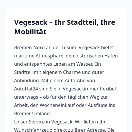
Vegesack
– Ihr Stadtteil, Ihre
Mobilität
Bremen-Nord an der Lesum: Vegesack bietet
maritime Atmosphäre, den historischen Hafen
und entspanntes Leben am Wasser. Ein
Stadtteil mit eigenem Charme und guter
Anbindung.
Mit einem Auto-Abo von
AutoFlat24 sind Sie in
Vegesack
immer flexibel
unterwegs – ob für den täglichen Weg zur
Arbeit, den Wocheneinkauf oder Ausflüge ins
Bremer Umland.
Unser Service in
Vegesack
: Wir liefern Ihr
Wunschfahrzeug direkt zu Ihrer Adresse. Die