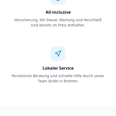
All-inclusive
Versicherung, Kfz-Steuer, Wartung und Verschleiß
sind bereits im Preis enthalten.
Lokaler Service
Persönliche Beratung und schnelle Hilfe durch unser
Team direkt in Bremen.