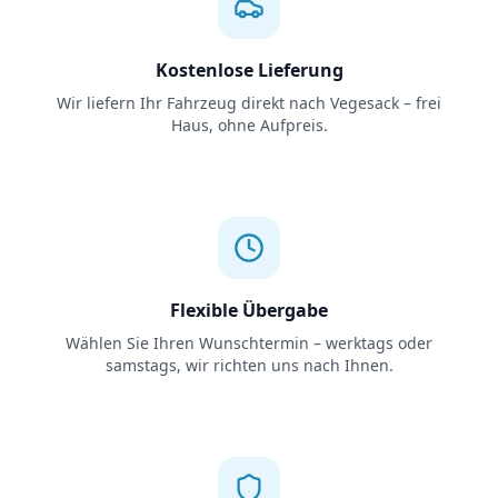
Kostenlose Lieferung
Wir liefern Ihr Fahrzeug direkt nach Vegesack – frei
Haus, ohne Aufpreis.
Flexible Übergabe
Wählen Sie Ihren Wunschtermin – werktags oder
samstags, wir richten uns nach Ihnen.