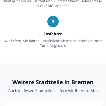
Konfigurieren Sie Laufzeit und Kilometer-Paket. Lieferadresse
in
Vegesack
angeben.
3
Losfahren
Wir liefern, Sie fahren. Persönliche Übergabe direkt vor Ihrer
Tür in
Vegesack
.
Weitere Stadtteile in Bremen
Auch in diesen Stadtteilen liefern wir Ihr Auto-Abo