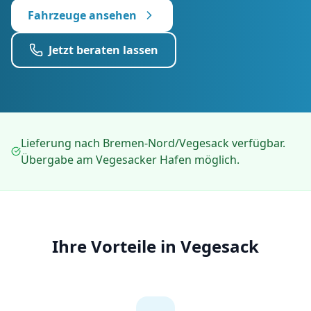
Fahrzeuge ansehen
Jetzt beraten lassen
Lieferung nach Bremen-Nord/Vegesack verfügbar.
Übergabe am Vegesacker Hafen möglich.
Ihre Vorteile in
Vegesack