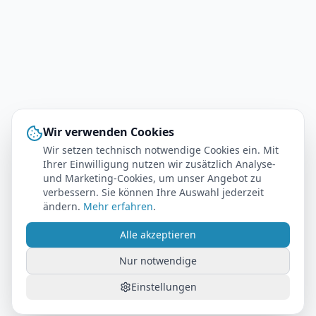
Wir verwenden Cookies
Wir setzen technisch notwendige Cookies ein. Mit
Ihrer Einwilligung nutzen wir zusätzlich Analyse-
und Marketing-Cookies, um unser Angebot zu
verbessern. Sie können Ihre Auswahl jederzeit
ändern.
Mehr erfahren
.
Alle akzeptieren
Nur notwendige
Einstellungen