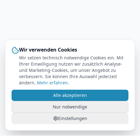
Wir verwenden Cookies
Wir setzen technisch notwendige Cookies ein. Mit
Ihrer Einwilligung nutzen wir zusätzlich Analyse-
und Marketing-Cookies, um unser Angebot zu
verbessern. Sie können Ihre Auswahl jederzeit
ändern.
Mehr erfahren
.
Alle akzeptieren
Nur notwendige
Einstellungen