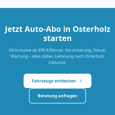
Jetzt Auto-Abo in
Osterholz
starten
All-inclusive
ab 899 €/Monat
. Versicherung, Steuer,
Wartung – alles dabei. Lieferung nach
Osterholz
inklusive.
Fahrzeuge entdecken
Beratung anfragen