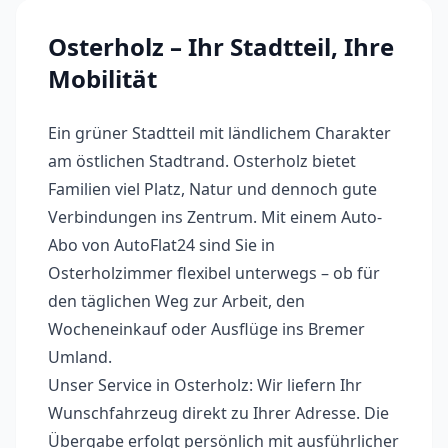
Osterholz
– Ihr Stadtteil, Ihre
Mobilität
Ein grüner Stadtteil mit ländlichem Charakter
am östlichen Stadtrand. Osterholz bietet
Familien viel Platz, Natur und dennoch gute
Verbindungen ins Zentrum.
Mit einem Auto-
Abo von AutoFlat24 sind Sie in
Osterholz
immer flexibel unterwegs – ob für
den täglichen Weg zur Arbeit, den
Wocheneinkauf oder Ausflüge ins Bremer
Umland.
Unser Service in
Osterholz
: Wir liefern Ihr
Wunschfahrzeug direkt zu Ihrer Adresse. Die
Übergabe erfolgt persönlich mit ausführlicher