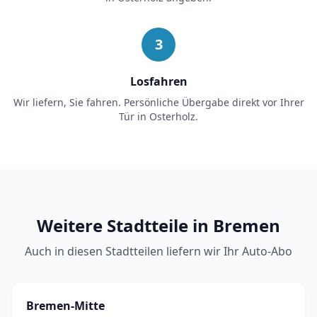
3
Losfahren
Wir liefern, Sie fahren. Persönliche Übergabe direkt vor Ihrer
Tür in
Osterholz
.
Weitere Stadtteile in Bremen
Auch in diesen Stadtteilen liefern wir Ihr Auto-Abo
Bremen-Mitte