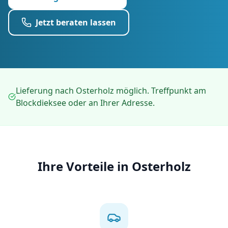
Jetzt beraten lassen
Lieferung nach Osterholz möglich. Treffpunkt am
Blockdieksee oder an Ihrer Adresse.
Ihre Vorteile in
Osterholz