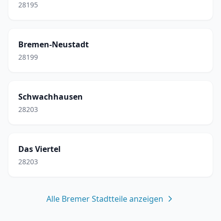
28195
Bremen-Neustadt
28199
Schwachhausen
28203
Das Viertel
28203
Alle Bremer Stadtteile anzeigen