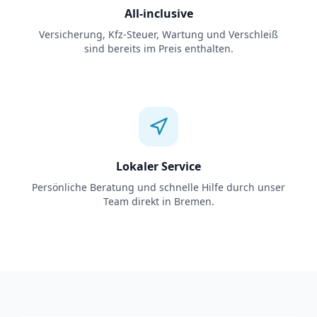
All-inclusive
Versicherung, Kfz-Steuer, Wartung und Verschleiß
sind bereits im Preis enthalten.
Lokaler Service
Persönliche Beratung und schnelle Hilfe durch unser
Team direkt in Bremen.