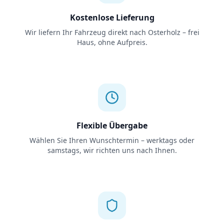
Kostenlose Lieferung
Wir liefern Ihr Fahrzeug direkt nach Osterholz – frei
Haus, ohne Aufpreis.
Flexible Übergabe
Wählen Sie Ihren Wunschtermin – werktags oder
samstags, wir richten uns nach Ihnen.