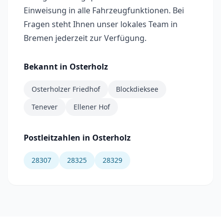
Einweisung in alle Fahrzeugfunktionen. Bei
Fragen steht Ihnen unser lokales Team in
Bremen jederzeit zur Verfügung.
Bekannt in
Osterholz
Osterholzer Friedhof
Blockdieksee
Tenever
Ellener Hof
Postleitzahlen in
Osterholz
28307
28325
28329