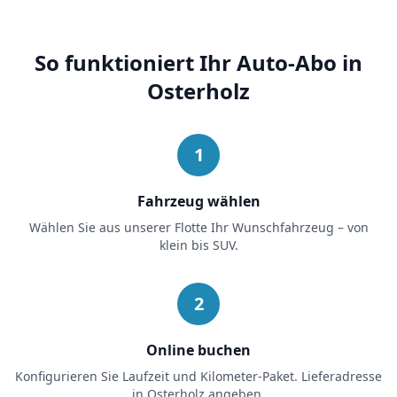
So funktioniert Ihr Auto-Abo in
Osterholz
1
Fahrzeug wählen
Wählen Sie aus unserer Flotte Ihr Wunschfahrzeug – von
klein bis SUV.
2
Online buchen
Konfigurieren Sie Laufzeit und Kilometer-Paket. Lieferadresse
in
Osterholz
angeben.