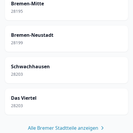
Bremen-Mitte
28195
Bremen-Neustadt
28199
Schwachhausen
28203
Das Viertel
28203
Alle Bremer Stadtteile anzeigen