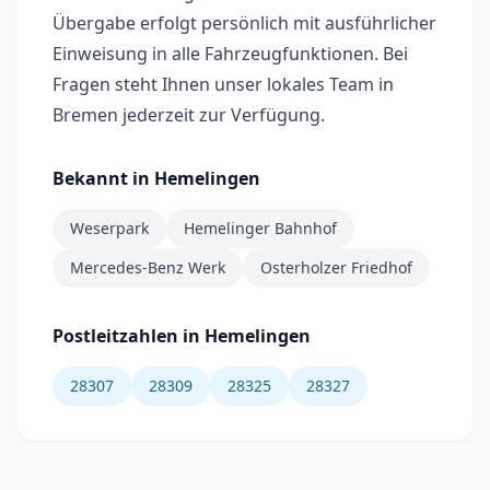
Übergabe erfolgt persönlich mit ausführlicher
Einweisung in alle Fahrzeugfunktionen. Bei
Fragen steht Ihnen unser lokales Team in
Bremen jederzeit zur Verfügung.
Bekannt in
Hemelingen
Weserpark
Hemelinger Bahnhof
Mercedes-Benz Werk
Osterholzer Friedhof
Postleitzahlen in
Hemelingen
28307
28309
28325
28327