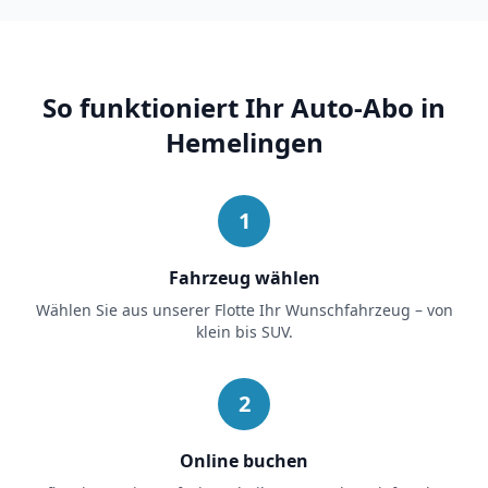
So funktioniert Ihr Auto-Abo in
Hemelingen
1
Fahrzeug wählen
Wählen Sie aus unserer Flotte Ihr Wunschfahrzeug – von
klein bis SUV.
2
Online buchen