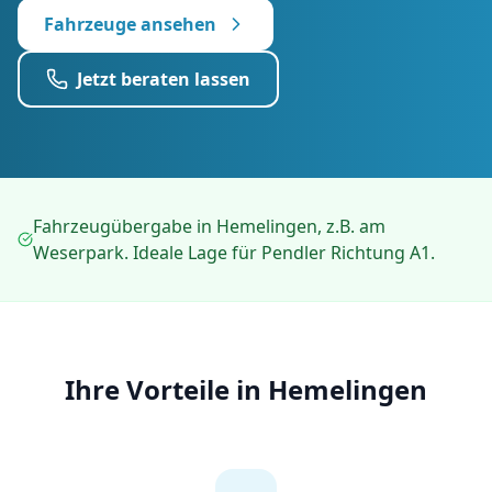
Fahrzeuge ansehen
Jetzt beraten lassen
Fahrzeugübergabe in Hemelingen, z.B. am
Weserpark. Ideale Lage für Pendler Richtung A1.
Ihre Vorteile in
Hemelingen