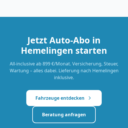
Jetzt Auto-Abo in
Hemelingen
starten
All-inclusive
ab 899 €/Monat
. Versicherung, Steuer,
Wartung – alles dabei. Lieferung nach
Hemelingen
inklusive.
Fahrzeuge entdecken
Beratung anfragen