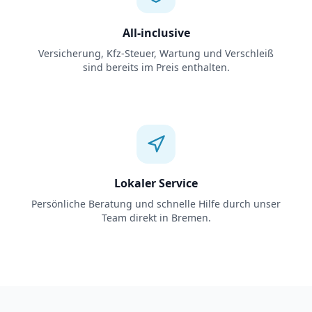
All-inclusive
Versicherung, Kfz-Steuer, Wartung und Verschleiß
sind bereits im Preis enthalten.
Lokaler Service
Persönliche Beratung und schnelle Hilfe durch unser
Team direkt in Bremen.