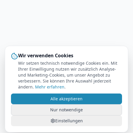
Wir verwenden Cookies
Wir setzen technisch notwendige Cookies ein. Mit
Ihrer Einwilligung nutzen wir zusätzlich Analyse-
und Marketing-Cookies, um unser Angebot zu
verbessern. Sie können Ihre Auswahl jederzeit
ändern.
Mehr erfahren
.
Alle akzeptieren
Nur notwendige
Einstellungen