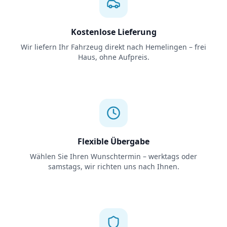
Kostenlose Lieferung
Wir liefern Ihr Fahrzeug direkt nach Hemelingen – frei
Haus, ohne Aufpreis.
Flexible Übergabe
Wählen Sie Ihren Wunschtermin – werktags oder
samstags, wir richten uns nach Ihnen.