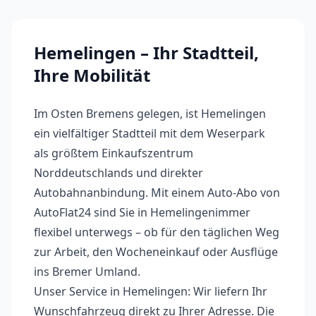
Hemelingen
– Ihr Stadtteil,
Ihre Mobilität
Im Osten Bremens gelegen, ist Hemelingen
ein vielfältiger Stadtteil mit dem Weserpark
als größtem Einkaufszentrum
Norddeutschlands und direkter
Autobahnanbindung.
Mit einem Auto-Abo von
AutoFlat24 sind Sie in
Hemelingen
immer
flexibel unterwegs – ob für den täglichen Weg
zur Arbeit, den Wocheneinkauf oder Ausflüge
ins Bremer Umland.
Unser Service in
Hemelingen
: Wir liefern Ihr
Wunschfahrzeug direkt zu Ihrer Adresse. Die