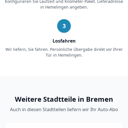
Konfigurieren Sie Laufzeit und Kilometer-Paket. Lieferadresse
in
Hemelingen
angeben.
3
Losfahren
Wir liefern, Sie fahren. Persönliche Übergabe direkt vor Ihrer
Tür in
Hemelingen
.
Weitere Stadtteile in Bremen
Auch in diesen Stadtteilen liefern wir Ihr Auto-Abo