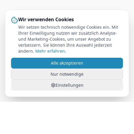
Wir verwenden Cookies
Wir setzen technisch notwendige Cookies ein. Mit
Ihrer Einwilligung nutzen wir zusätzlich Analyse-
und Marketing-Cookies, um unser Angebot zu
verbessern. Sie können Ihre Auswahl jederzeit
ändern.
Mehr erfahren
.
Alle akzeptieren
Nur notwendige
Einstellungen