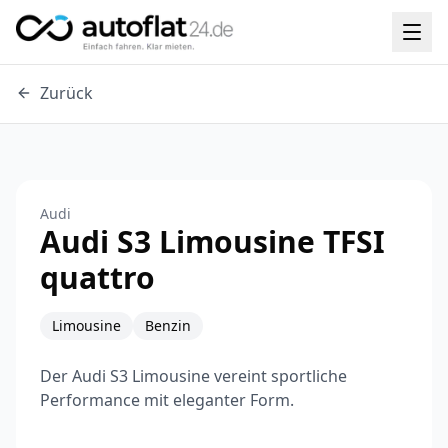
Zurück
Audi
Audi S3 Limousine TFSI
quattro
Limousine
Benzin
Der Audi S3 Limousine vereint sportliche
Performance mit eleganter Form.