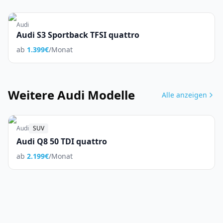
Audi
Audi S3 Sportback TFSI quattro
ab
1.399
€
/Monat
Weitere
Audi
Modelle
Alle anzeigen
Audi
SUV
Audi Q8 50 TDI quattro
ab
2.199
€
/Monat