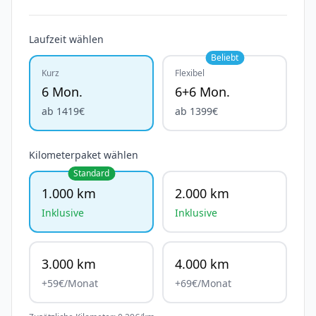
Laufzeit wählen
Beliebt
Kurz
Flexibel
6 Mon.
6+6 Mon.
ab
1419
€
ab
1399
€
Kilometerpaket wählen
Standard
1.000 km
2.000 km
Inklusive
Inklusive
3.000 km
4.000 km
+
59
€/Monat
+
69
€/Monat