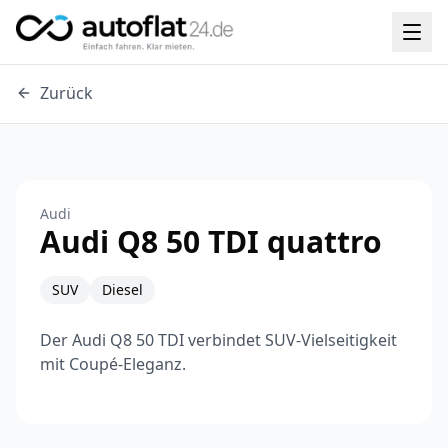
Zurück
Audi
Audi Q8 50 TDI quattro
SUV
Diesel
Der Audi Q8 50 TDI verbindet SUV-Vielseitigkeit
mit Coupé-Eleganz.