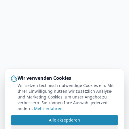
Wir verwenden Cookies
Wir setzen technisch notwendige Cookies ein. Mit
Ihrer Einwilligung nutzen wir zusätzlich Analyse-
und Marketing-Cookies, um unser Angebot zu
verbessern. Sie können Ihre Auswahl jederzeit
ändern.
Mehr erfahren
.
Alle akzeptieren