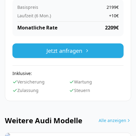
Basispreis
2199
€
Laufzeit (
6
Mon.)
+
10
€
Monatliche Rate
2209
€
Jetzt anfragen
Inklusive:
Versicherung
Wartung
Zulassung
Steuern
Weitere
Audi
Modelle
Alle anzeigen