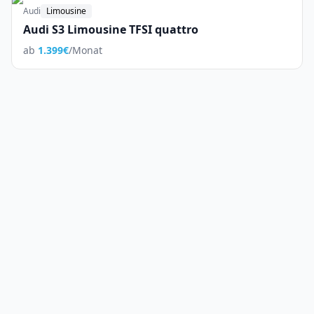
Audi
Limousine
Audi S3 Limousine TFSI quattro
ab
1.399
€
/Monat