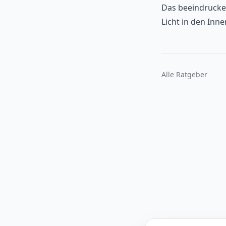
Das beeindrucken
Licht in den Inn
Alle Ratgeber