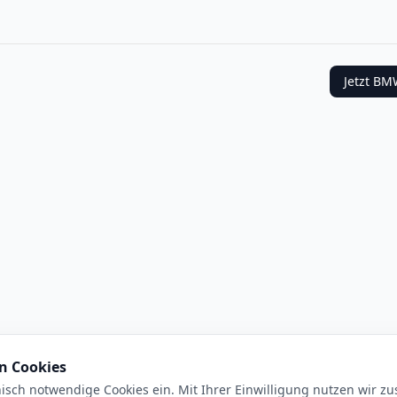
Jetzt
BM
n Cookies
isch notwendige Cookies ein. Mit Ihrer Einwilligung nutzen wir zus