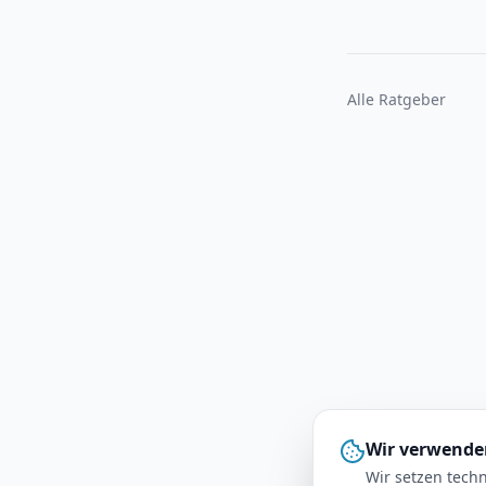
Alle Ratgeber
Wir verwende
Wir setzen techn